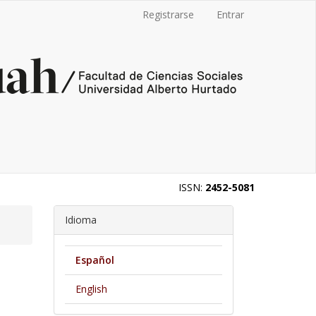
Registrarse
Entrar
ISSN:
2452-5081
Idioma
Español
English