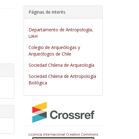
Páginas de interés
.main##
Departamento de Antropología,
UAH
Colegio de Arqueólogas y
Arqueólogos de Chile
Sociedad Chilena de Arqueología
Sociedad Chilena de Antropología
Biológica
Licencia internacional Creative Commons