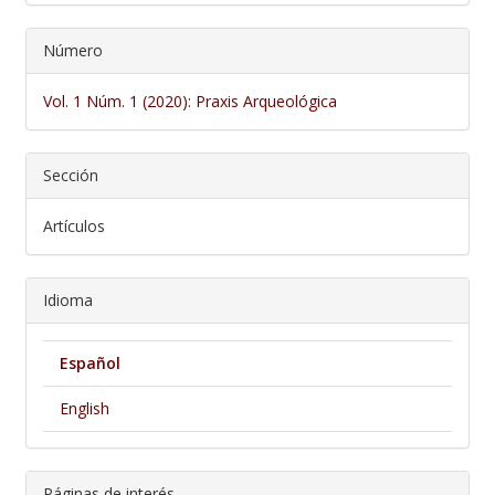
Número
Vol. 1 Núm. 1 (2020): Praxis Arqueológica
Sección
Artículos
Idioma
Español
English
Páginas de interés