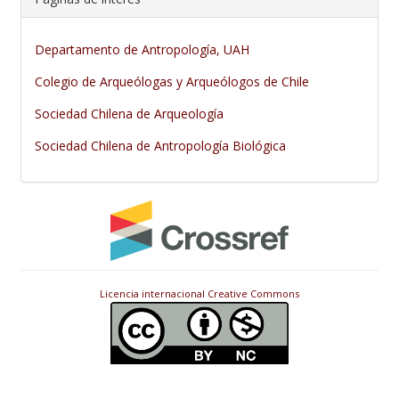
Departamento de Antropología, UAH
Colegio de Arqueólogas y Arqueólogos de Chile
Sociedad Chilena de Arqueología
Sociedad Chilena de Antropología Biológica
Licencia internacional Creative Commons