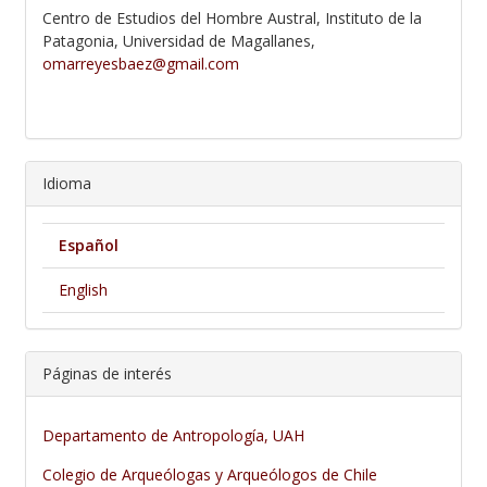
Centro de Estudios del Hombre Austral, Instituto de la
Patagonia, Universidad de Magallanes,
omarreyesbaez@gmail.com
Idioma
Español
English
Páginas de interés
Departamento de Antropología, UAH
Colegio de Arqueólogas y Arqueólogos de Chile