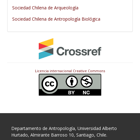
Sociedad Chilena de Arqueología
Sociedad Chilena de Antropología Biológica
Licencia internacional Creative Commons
Departamento de Antropología, Universidad Alberto
Hurtado, Almirante Barroso 10, Santiago, Chile.