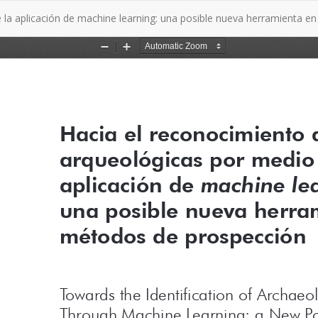
 la aplicación de machine learning: una posible nueva herramienta 